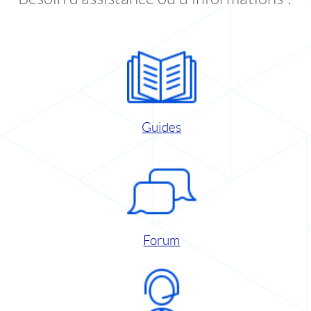
Guides
Forum